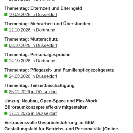
Thementag: Elternzeit und Elterngeld
10.09.2026 in Düsseldorf
Thementag: Mehrarbeit und Überstunden
12.10.2026 in Dortmund
Thementag: Mutterschutz
08.10.2026 in Düsseldorf
Thementag: Personalgespräche
14.10.2026 in Dortmund
Thementag: Pflegezeit- und Familienpflegezeitgesetz
24.09.2026 in Düsseldorf
Thementag: Teilzeitbeschäftigung
26.11.2026 in Düsseldorf
Umzug, Neubau, Open-Space und Flex-Work
Büroraumkonzepte effektiv mitgestalten
17.11.2026 in Düsseldorf
Vertrauensvolle Gesprächsführung im BEM
Gestaltungsfeld für Betriebs- und Personalräte (Online-