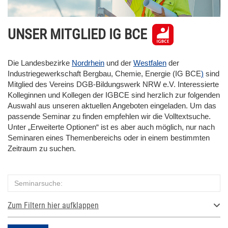
UNSER MITGLIED IG BCE
Die Landesbezirke
Nordrhein
und der
Westfalen
der
Industriegewerkschaft Bergbau, Chemie, Energie (IG BCE
)
sind
Mitglied des Vereins DGB-Bildungswerk NRW e.V. Interessierte
Kolleginnen und Kollegen der IGBCE sind herzlich zur folgenden
Auswahl aus unseren aktuellen Angeboten eingeladen. Um das
passende Seminar zu finden empfehlen wir die Volltextsuche.
Unter „Erweiterte Optionen“ ist es aber auch möglich, nur nach
Seminaren eines Themenbereichs oder in einem bestimmten
Zeitraum zu suchen.
Zum Filtern hier aufklappen