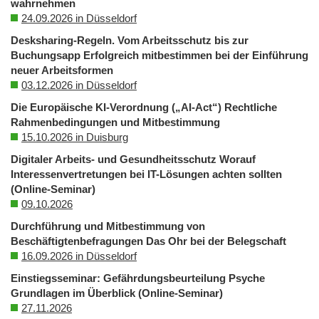
wahrnehmen
24.09.2026 in Düsseldorf
Desksharing-Regeln. Vom Arbeitsschutz bis zur
Buchungsapp Erfolgreich mitbestimmen bei der Einführung
neuer Arbeitsformen
03.12.2026 in Düsseldorf
Die Europäische KI-Verordnung („AI-Act“) Rechtliche
Rahmenbedingungen und Mitbestimmung
15.10.2026 in Duisburg
Digitaler Arbeits- und Gesundheitsschutz Worauf
Interessenvertretungen bei IT-Lösungen achten sollten
(Online-Seminar)
09.10.2026
Durchführung und Mitbestimmung von
Beschäftigtenbefragungen Das Ohr bei der Belegschaft
16.09.2026 in Düsseldorf
Einstiegsseminar: Gefährdungsbeurteilung Psyche
Grundlagen im Überblick (Online-Seminar)
27.11.2026