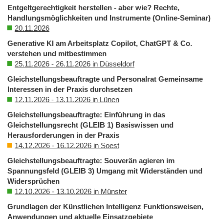
Entgeltgerechtigkeit herstellen - aber wie? Rechte,
Handlungsmöglichkeiten und Instrumente (Online-Seminar)
20.11.2026
Generative KI am Arbeitsplatz Copilot, ChatGPT & Co.
verstehen und mitbestimmen
25.11.2026 - 26.11.2026 in Düsseldorf
Gleichstellungsbeauftragte und Personalrat Gemeinsame
Interessen in der Praxis durchsetzen
12.11.2026 - 13.11.2026 in Lünen
Gleichstellungsbeauftragte: Einführung in das
Gleichstellungsrecht (GLEIB 1) Basiswissen und
Herausforderungen in der Praxis
14.12.2026 - 16.12.2026 in Soest
Gleichstellungsbeauftragte: Souverän agieren im
Spannungsfeld (GLEIB 3) Umgang mit Widerständen und
Widersprüchen
12.10.2026 - 13.10.2026 in Münster
Grundlagen der Künstlichen Intelligenz Funktionsweisen,
Anwendungen und aktuelle Einsatzgebiete