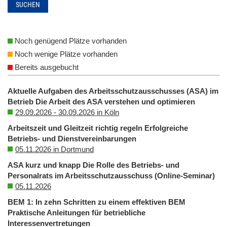
SUCHEN
Noch genügend Plätze vorhanden
Noch wenige Plätze vorhanden
Bereits ausgebucht
Aktuelle Aufgaben des Arbeitsschutzausschusses (ASA) im
Betrieb Die Arbeit des ASA verstehen und optimieren
29.09.2026 - 30.09.2026 in Köln
Arbeitszeit und Gleitzeit richtig regeln Erfolgreiche
Betriebs- und Dienstvereinbarungen
05.11.2026 in Dortmund
ASA kurz und knapp Die Rolle des Betriebs- und
Personalrats im Arbeitsschutzausschuss (Online-Seminar)
05.11.2026
BEM 1: In zehn Schritten zu einem effektiven BEM
Praktische Anleitungen für betriebliche
Interessenvertretungen