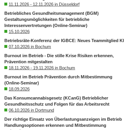
11.11.2026 - 12.11.2026 in Düsseldorf
Betriebliches Gesundheitsmanagement (BGM)
Gestaltungsmöglichkeiten für betriebliche
Interessenvertretungen (Online-Seminar)
15.10.2026
Betriebsräte-Konferenz der IGBCE: Neues Teammitglied KI
07.10.2026 in Bochum
Burnout im Betrieb - Die stille Krise Risiken erkennen,
Prävention mitgestalten
18.11.2026 - 19.11.2026 in Bochum
Burnout im Betrieb Prävention durch Mitbestimmung
(Online-Seminar)
18.09.2026
Das Konsumcannabisgesetz (KCanG) Betrieblicher
Gesundheitsschutz und Folgen für das Arbeitsrecht
06.10.2026 in Dortmund
Der richtige Einsatz von Überlastungsanzeigen im Betrieb
Handlungsoptionen erkennen und Mitbestimmung