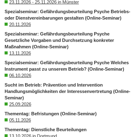
23.11.2026 - 25.11.2026 in Münster
Spezialseminar: Gefährdungsbeurteilung Psyche Betriebs-
oder Dienstvereinbarungen gestalten (Online-Seminar)
20.11.2026
Spezialseminar: Gefährdungsbeurteilung Psyche
Gesetzliche Vorgaben und Durchsetzung konkreter
Maßnahmen (Online-Seminar)
13.11.2026
Spezialseminar: Gefährdungsbeurteilung Psyche Welches
Instrument passt zu unserem Betrieb? (Online-Seminar)
06.10.2026
Sucht im Betrieb: Prävention und Intervention
Handlungsmöglichkeiten der Interessenvertretung (Online-
Seminar)
25.09.2026
Thementag: Befristungen (Online-Seminar)
05.11.2026
Thementag: Dienstliche Beurteilungen
13.10.2026 in Dortmund