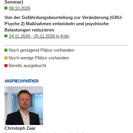
Seminar)
08.10.2026
Von der Gefährdungsbeurteilung zur Veränderung (GBU-
Psyche 2) Maßnahmen entwickeln und psychische
Belastungen reduzieren
24.11.2026 - 25.11.2026 in Köln
Noch genügend Plätze vorhanden
Noch wenige Plätze vorhanden
Bereits ausgebucht
ANSPRECHPARTNER
Christoph Zaar