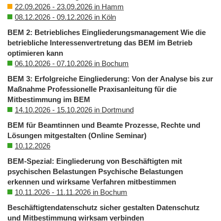
22.09.2026 - 23.09.2026 in Hamm
08.12.2026 - 09.12.2026 in Köln
BEM 2: Betriebliches Eingliederungsmanagement Wie die
betriebliche Interessenvertretung das BEM im Betrieb
optimieren kann
06.10.2026 - 07.10.2026 in Bochum
BEM 3: Erfolgreiche Eingliederung: Von der Analyse bis zur
Maßnahme Professionelle Praxisanleitung für die
Mitbestimmung im BEM
14.10.2026 - 15.10.2026 in Dortmund
BEM für Beamtinnen und Beamte Prozesse, Rechte und
Lösungen mitgestalten (Online Seminar)
10.12.2026
BEM-Spezial: Eingliederung von Beschäftigten mit
psychischen Belastungen Psychische Belastungen
erkennen und wirksame Verfahren mitbestimmen
10.11.2026 - 11.11.2026 in Bochum
Beschäftigtendatenschutz sicher gestalten Datenschutz
und Mitbestimmung wirksam verbinden