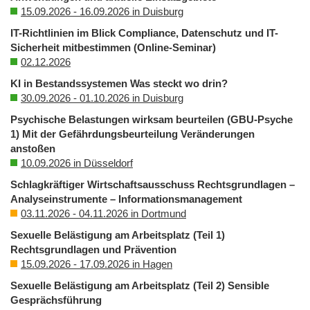
15.09.2026 - 16.09.2026 in Duisburg
IT-Richtlinien im Blick Compliance, Datenschutz und IT-
Sicherheit mitbestimmen (Online-Seminar)
02.12.2026
KI in Bestandssystemen Was steckt wo drin?
30.09.2026 - 01.10.2026 in Duisburg
Psychische Belastungen wirksam beurteilen (GBU-Psyche
1) Mit der Gefährdungsbeurteilung Veränderungen
anstoßen
10.09.2026 in Düsseldorf
Schlagkräftiger Wirtschaftsausschuss Rechtsgrundlagen –
Analyseinstrumente – Informationsmanagement
03.11.2026 - 04.11.2026 in Dortmund
Sexuelle Belästigung am Arbeitsplatz (Teil 1)
Rechtsgrundlagen und Prävention
15.09.2026 - 17.09.2026 in Hagen
Sexuelle Belästigung am Arbeitsplatz (Teil 2) Sensible
Gesprächsführung