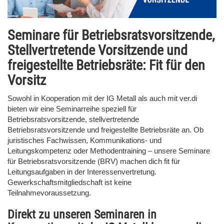
Seminare für Betriebsratsvorsitzende,
Stellvertretende Vorsitzende und
freigestellte Betriebsräte: Fit für den
Vorsitz
Sowohl in Kooperation mit der IG Metall als auch mit ver.di
bieten wir eine Seminarreihe speziell für
Betriebsratsvorsitzende, stellvertretende
Betriebsratsvorsitzende und freigestellte Betriebsräte an. Ob
juristisches Fachwissen, Kommunikations- und
Leitungskompetenz oder Methodentraining – unsere Seminare
für Betriebsratsvorsitzende (BRV) machen dich fit für
Leitungsaufgaben in der Interessenvertretung.
Gewerkschaftsmitgliedschaft ist keine
Teilnahmevoraussetzung.
Direkt zu unseren Seminaren in