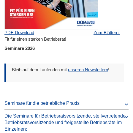
PDF-Download
Zum Blättern!
Fit für einen starken Betriebsrat!
Seminare 2026
Bleib auf dem Laufenden mit
unseren Newslettern
!
Seminare für die betriebliche Praxis
Die Seminare für Betriebsratsvorsitzende, stellvertretende
Betriebsratsvorsitzende und freigestellte Betriebsräte im
Einzelnen: