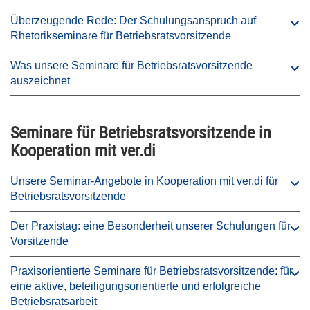
Überzeugende Rede: Der Schulungsanspruch auf
Rhetorikseminare für Betriebsratsvorsitzende
Was unsere Seminare für Betriebsratsvorsitzende
auszeichnet
Seminare für Betriebsratsvorsitzende in
Kooperation mit ver.di
Unsere Seminar-Angebote in Kooperation mit ver.di für
Betriebsratsvorsitzende
Der Praxistag: eine Besonderheit unserer Schulungen für
Vorsitzende
Praxisorientierte Seminare für Betriebsratsvorsitzende: für
eine aktive, beteiligungsorientierte und erfolgreiche
Betriebsratsarbeit