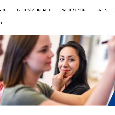
ARE
BILDUNGSURLAUB
PROJEKT SOR
FREISTE
CE