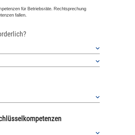
ompetenzen für Betriebsräte. Rechtsprechung
tenzen fallen.
orderlich?
Schlüsselkompetenzen