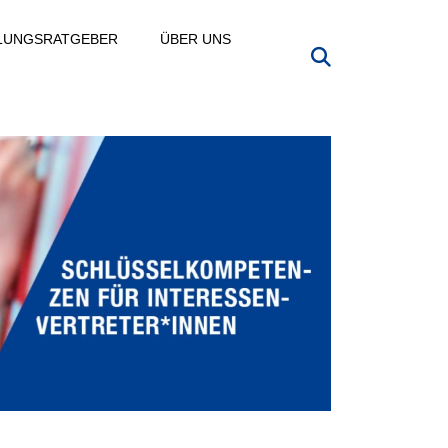
LLUNGSRATGEBER
ÜBER UNS