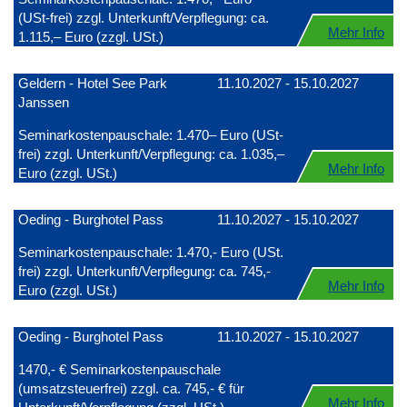
(USt-frei) zzgl. Unterkunft/Verpflegung: ca.
Mehr Info
1.115,– Euro (zzgl. USt.)
Geldern - Hotel See Park
11.10.2027 - 15.10.2027
Janssen
Seminarkostenpauschale: 1.470– Euro (USt-
frei) zzgl. Unterkunft/Verpflegung: ca. 1.035,–
Mehr Info
Euro (zzgl. USt.)
Oeding - Burghotel Pass
11.10.2027 - 15.10.2027
Seminarkostenpauschale: 1.470,- Euro (USt.
frei) zzgl. Unterkunft/Verpflegung: ca. 745,-
Mehr Info
Euro (zzgl. USt.)
Oeding - Burghotel Pass
11.10.2027 - 15.10.2027
1470,- € Seminarkostenpauschale
(umsatzsteuerfrei) zzgl. ca. 745,- € für
Mehr Info