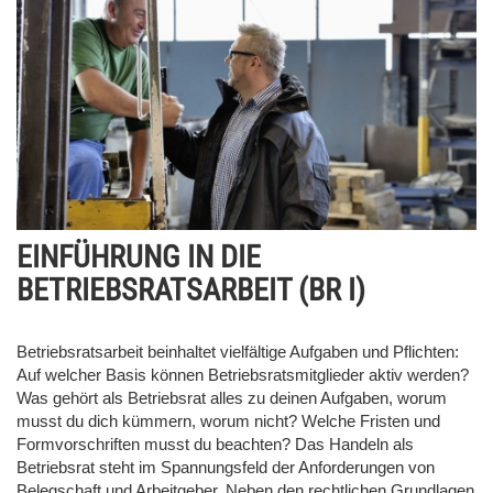
EINFÜHRUNG IN DIE
BETRIEBSRATSARBEIT (BR I)
Betriebsratsarbeit beinhaltet vielfältige Aufgaben und Pflichten:
Auf welcher Basis können Betriebsratsmitglieder aktiv werden?
Was gehört als Betriebsrat alles zu deinen Aufgaben, worum
musst du dich kümmern, worum nicht? Welche Fristen und
Formvorschriften musst du beachten? Das Handeln als
Betriebsrat steht im Spannungsfeld der Anforderungen von
Belegschaft und Arbeitgeber. Neben den rechtlichen Grundlagen