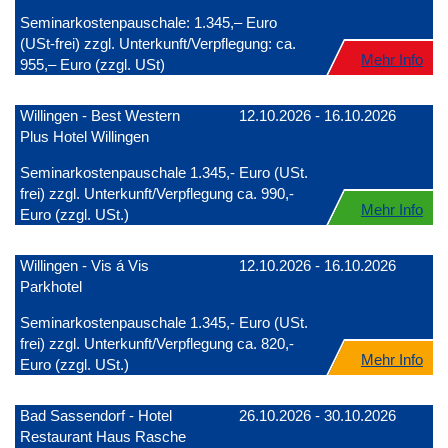
Seminarkostenpauschale: 1.345,– Euro
(USt-frei) zzgl. Unterkunft/Verpflegung: ca.
Mehr Info
955,– Euro (zzgl. USt)
Willingen - Best Western
12.10.2026 - 16.10.2026
Plus Hotel Willingen
Seminarkostenpauschale 1.345,- Euro (USt.
frei) zzgl. Unterkunft/Verpflegung ca. 990,-
Mehr Info
Euro (zzgl. USt.)
Willingen - Vis á Vis
12.10.2026 - 16.10.2026
Parkhotel
Seminarkostenpauschale 1.345,- Euro (USt.
frei) zzgl. Unterkunft/Verpflegung ca. 820,-
Mehr Info
Euro (zzgl. USt.)
Bad Sassendorf - Hotel
26.10.2026 - 30.10.2026
Restaurant Haus Rasche