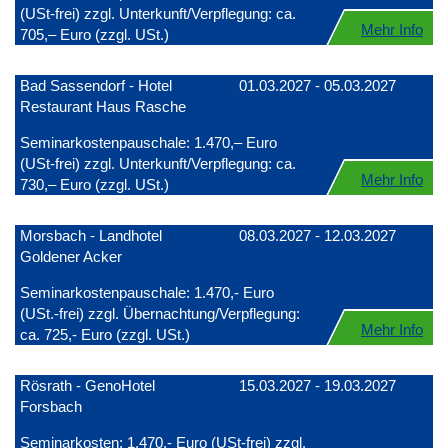
(USt-frei) zzgl. Unterkunft/Verpflegung: ca.
Mehr Info
705,– Euro (zzgl. USt.)
Bad Sassendorf - Hotel
01.03.2027 - 05.03.2027
Restaurant Haus Rasche
Seminarkostenpauschale: 1.470,– Euro
(USt-frei) zzgl. Unterkunft/Verpflegung: ca.
Mehr Info
730,– Euro (zzgl. USt.)
Morsbach - Landhotel
08.03.2027 - 12.03.2027
Goldener Acker
Seminarkostenpauschale: 1.470,- Euro
(USt.-frei) zzgl. Übernachtung/Verpflegung:
Mehr Info
ca. 725,- Euro (zzgl. USt.)
Rösrath - GenoHotel
15.03.2027 - 19.03.2027
Forsbach
Seminarkosten: 1.470,- Euro (USt-frei) zzgl.