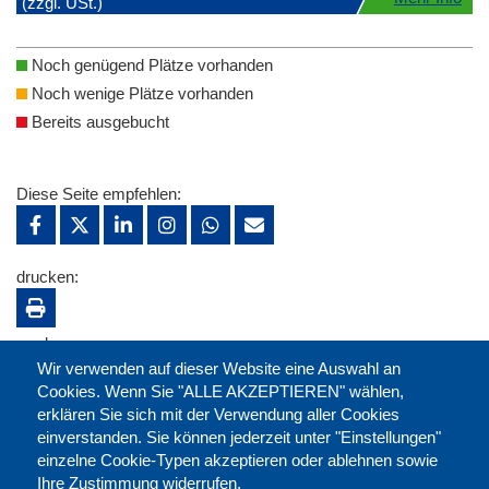
(zzgl. USt.)
Noch genügend Plätze vorhanden
Noch wenige Plätze vorhanden
Bereits ausgebucht
Diese Seite empfehlen:
drucken:
merken:
Wir verwenden auf dieser Website eine Auswahl an
Cookies. Wenn Sie "ALLE AKZEPTIEREN" wählen,
erklären Sie sich mit der Verwendung aller Cookies
einverstanden. Sie können jederzeit unter "Einstellungen"
einzelne Cookie-Typen akzeptieren oder ablehnen sowie
Ihre Zustimmung widerrufen.