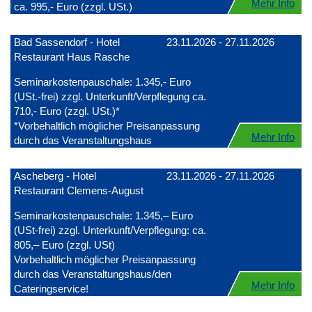
Mehr Info
ca. 995,- Euro (zzgl. USt.)
Bad Sassendorf - Hotel
23.11.2026 - 27.11.2026
Restaurant Haus Rasche
Seminarkostenpauschale: 1.345,- Euro
(USt.-frei) zzgl. Unterkunft/Verpflegung ca.
710,- Euro (zzgl. USt.)*
*Vorbehaltlich möglicher Preisanpassung
Mehr Info
durch das Veranstaltungshaus
Ascheberg - Hotel
23.11.2026 - 27.11.2026
Restaurant Clemens-August
Seminarkostenpauschale: 1.345,– Euro
(USt-frei) zzgl. Unterkunft/Verpflegung: ca.
805,– Euro (zzgl. USt)
Vorbehaltlich möglicher Preisanpassung
durch das Veranstaltungshaus/den
Mehr Info
Cateringservice!