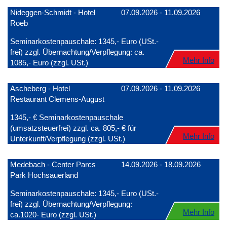
Nideggen-Schmidt - Hotel
07.09.2026 - 11.09.2026
Roeb
Seminarkostenpauschale: 1345,- Euro (USt.-
frei) zzgl. Übernachtung/Verpflegung: ca.
Mehr Info
1085,- Euro (zzgl. USt.)
Ascheberg - Hotel
07.09.2026 - 11.09.2026
Restaurant Clemens-August
1345,- € Seminarkostenpauschale
(umsatzsteuerfrei) zzgl. ca. 805,- € für
Mehr Info
Unterkunft/Verpflegung (zzgl. USt.)
Medebach - Center Parcs
14.09.2026 - 18.09.2026
Park Hochsauerland
Seminarkostenpauschale: 1345,- Euro (USt.-
frei) zzgl. Übernachtung/Verpflegung:
Mehr Info
ca.1020- Euro (zzgl. USt.)