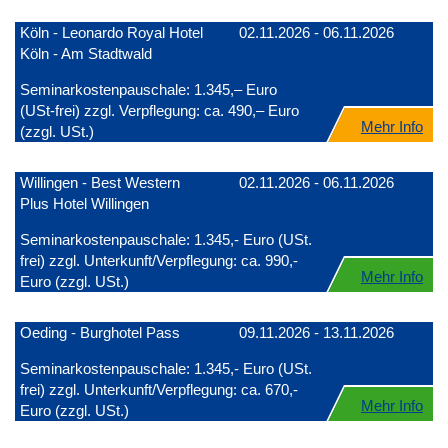
Köln - Leonardo Royal Hotel
02.11.2026 - 06.11.2026
Köln - Am Stadtwald
Seminarkostenpauschale: 1.345,– Euro
(USt-frei) zzgl. Verpflegung: ca. 490,– Euro
Mehr Info
(zzgl. USt.)
Willingen - Best Western
02.11.2026 - 06.11.2026
Plus Hotel Willingen
Seminarkostenpauschale: 1.345,- Euro (USt.
frei) zzgl. Unterkunft/Verpflegung: ca. 990,-
Mehr Info
Euro (zzgl. USt.)
Oeding - Burghotel Pass
09.11.2026 - 13.11.2026
Seminarkostenpauschale: 1.345,- Euro (USt.
frei) zzgl. Unterkunft/Verpflegung: ca. 670,-
Mehr Info
Euro (zzgl. USt.)