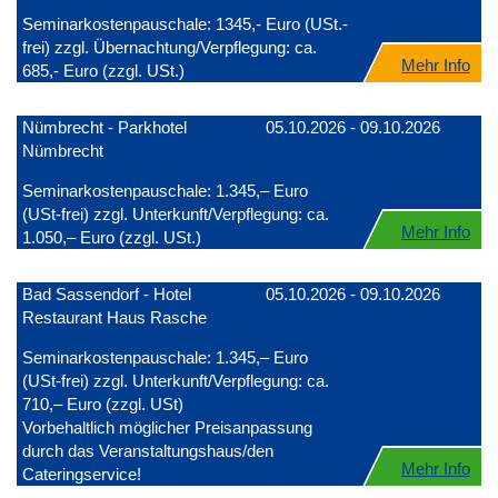
Seminarkostenpauschale: 1345,- Euro (USt.-
frei) zzgl. Übernachtung/Verpflegung: ca.
Mehr Info
685,- Euro (zzgl. USt.)
Nümbrecht - Parkhotel
05.10.2026 - 09.10.2026
Nümbrecht
Seminarkostenpauschale: 1.345,– Euro
(USt-frei) zzgl. Unterkunft/Verpflegung: ca.
Mehr Info
1.050,– Euro (zzgl. USt.)
Bad Sassendorf - Hotel
05.10.2026 - 09.10.2026
Restaurant Haus Rasche
Seminarkostenpauschale: 1.345,– Euro
(USt-frei) zzgl. Unterkunft/Verpflegung: ca.
710,– Euro (zzgl. USt)
Vorbehaltlich möglicher Preisanpassung
durch das Veranstaltungshaus/den
Mehr Info
Cateringservice!