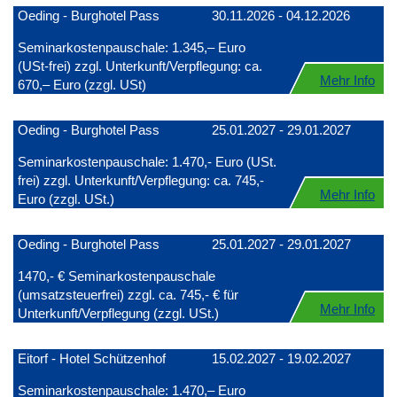
Oeding - Burghotel Pass
30.11.2026 - 04.12.2026
Seminarkostenpauschale: 1.345,– Euro
(USt-frei) zzgl. Unterkunft/Verpflegung: ca.
Mehr Info
670,– Euro (zzgl. USt)
Oeding - Burghotel Pass
25.01.2027 - 29.01.2027
Seminarkostenpauschale: 1.470,- Euro (USt.
frei) zzgl. Unterkunft/Verpflegung: ca. 745,-
Mehr Info
Euro (zzgl. USt.)
Oeding - Burghotel Pass
25.01.2027 - 29.01.2027
1470,- € Seminarkostenpauschale
(umsatzsteuerfrei) zzgl. ca. 745,- € für
Mehr Info
Unterkunft/Verpflegung (zzgl. USt.)
Eitorf - Hotel Schützenhof
15.02.2027 - 19.02.2027
Seminarkostenpauschale: 1.470,– Euro