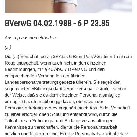
BVerwG 04.02.1988 - 6 P 23.85
Auszug aus den Gründen:
(...)
Die (...) Vorschrift des § 39 Abs. 6 BremPersVG stimmt in ihrem
Regelungsgehalt, wenn auch nicht in den einzelnen
Bestimmungen, mit § 46 Abs. 7 BPersVG und den
entsprechenden Vorschriften der übrigen
Landespersonalvertretungsgesetze überein. Sie regelt den
sogenannten »Bildungsurlaub« von Personalratsmitgliedern in
der Weise, daß sie es dem einzelnen Personalratsmitglied
ermöglicht, sich unabhängig davon, ob es von der
Personalvertretung, der es angehört, nach Abs. 5 der Vorschrift
zu einer erforderlichen Schulung entsandt wird, durch die
Teilnahme an Schulungs- und Bildungsveranstaltungen
Kenntnisse zu verschaffen, die für die Personalratsarbeit
nützlich und förderlich sind. Für die Personalratsarbeit objektiv