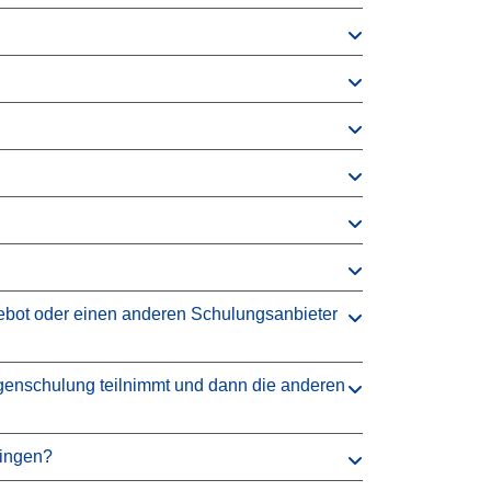
gebot oder einen anderen Schulungsanbieter
agenschulung teilnimmt und dann die anderen
ringen?