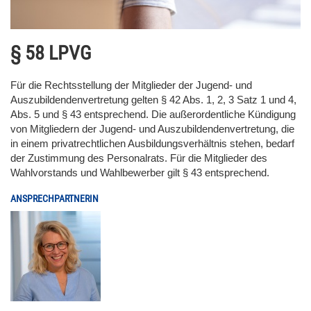
§ 58 LPVG
Für die Rechtsstellung der Mitglieder der Jugend- und
Auszubildendenvertretung gelten § 42 Abs. 1, 2, 3 Satz 1 und 4,
Abs. 5 und § 43 entsprechend. Die außerordentliche Kündigung
von Mitgliedern der Jugend- und Auszubildendenvertretung, die
in einem privatrechtlichen Ausbildungsverhältnis stehen, bedarf
der Zustimmung des Personalrats. Für die Mitglieder des
Wahlvorstands und Wahlbewerber gilt § 43 entsprechend.
ANSPRECHPARTNERIN