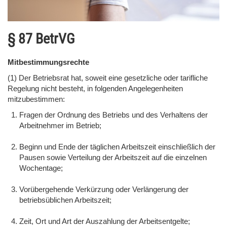
§ 87 BetrVG
Mitbestimmungsrechte
(1) Der Betriebsrat hat, soweit eine gesetzliche oder tarifliche
Regelung nicht besteht, in folgenden Angelegenheiten
mitzubestimmen:
Fragen der Ordnung des Betriebs und des Verhaltens der
Arbeitnehmer im Betrieb;
Beginn und Ende der täglichen Arbeitszeit einschließlich der
Pausen sowie Verteilung der Arbeitszeit auf die einzelnen
Wochentage;
Vorübergehende Verkürzung oder Verlängerung der
betriebsüblichen Arbeitszeit;
Zeit, Ort und Art der Auszahlung der Arbeitsentgelte;