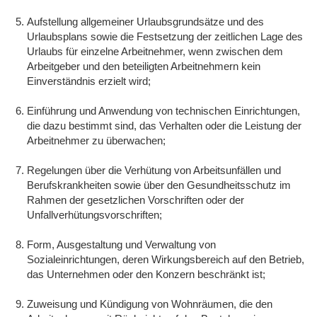
Aufstellung allgemeiner Urlaubsgrundsätze und des
Urlaubsplans sowie die Festsetzung der zeitlichen Lage des
Urlaubs für einzelne Arbeitnehmer, wenn zwischen dem
Arbeitgeber und den beteiligten Arbeitnehmern kein
Einverständnis erzielt wird;
Einführung und Anwendung von technischen Einrichtungen,
die dazu bestimmt sind, das Verhalten oder die Leistung der
Arbeitnehmer zu überwachen;
Regelungen über die Verhütung von Arbeitsunfällen und
Berufskrankheiten sowie über den Gesundheitsschutz im
Rahmen der gesetzlichen Vorschriften oder der
Unfallverhütungsvorschriften;
Form, Ausgestaltung und Verwaltung von
Sozialeinrichtungen, deren Wirkungsbereich auf den Betrieb,
das Unternehmen oder den Konzern beschränkt ist;
Zuweisung und Kündigung von Wohnräumen, die den