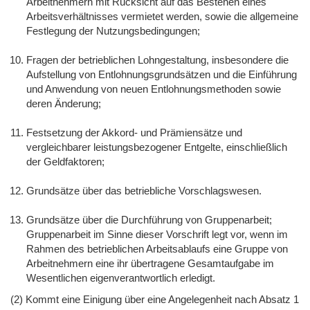
Arbeitnehmern mit Rücksicht auf das Bestehen eines
Arbeitsverhältnisses vermietet werden, sowie die allgemeine
Festlegung der Nutzungsbedingungen;
Fragen der betrieblichen Lohngestaltung, insbesondere die
Aufstellung von Entlohnungsgrundsätzen und die Einführung
und Anwendung von neuen Entlohnungsmethoden sowie
deren Änderung;
Festsetzung der Akkord- und Prämiensätze und
vergleichbarer leistungsbezogener Entgelte, einschließlich
der Geldfaktoren;
Grundsätze über das betriebliche Vorschlagswesen.
Grundsätze über die Durchführung von Gruppenarbeit;
Gruppenarbeit im Sinne dieser Vorschrift legt vor, wenn im
Rahmen des betrieblichen Arbeitsablaufs eine Gruppe von
Arbeitnehmern eine ihr übertragene Gesamtaufgabe im
Wesentlichen eigenverantwortlich erledigt.
(2) Kommt eine Einigung über eine Angelegenheit nach Absatz 1