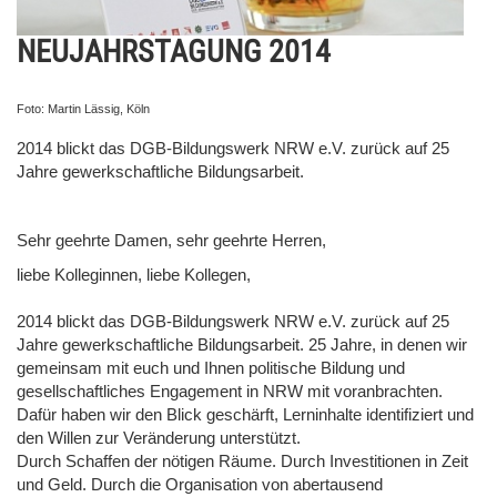
NEUJAHRSTAGUNG 2014
Foto: Martin Lässig, Köln
2014 blickt das DGB-Bildungswerk NRW e.V. zurück auf 25
Jahre gewerkschaftliche Bildungsarbeit.
Sehr geehrte Damen, sehr geehrte Herren,
liebe Kolleginnen, liebe Kollegen,
2014 blickt das DGB-Bildungswerk NRW e.V. zurück auf 25
Jahre gewerkschaftliche Bildungsarbeit. 25 Jahre, in denen wir
gemeinsam mit euch und Ihnen politische Bildung und
gesellschaftliches Engagement in NRW mit voranbrachten.
Dafür haben wir den Blick geschärft, Lerninhalte identifiziert und
den Willen zur Veränderung unterstützt.
Durch Schaffen der nötigen Räume. Durch Investitionen in Zeit
und Geld. Durch die Organisation von abertausend