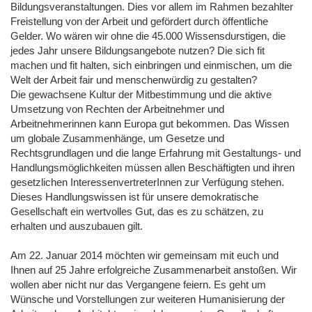
Bildungsveranstaltungen. Dies vor allem im Rahmen bezahlter
Freistellung von der Arbeit und gefördert durch öffentliche
Gelder. Wo wären wir ohne die 45.000 Wissensdurstigen, die
jedes Jahr unsere Bildungsangebote nutzen? Die sich fit
machen und fit halten, sich einbringen und einmischen, um die
Welt der Arbeit fair und menschenwürdig zu gestalten?
Die gewachsene Kultur der Mitbestimmung und die aktive
Umsetzung von Rechten der Arbeitnehmer und
Arbeitnehmerinnen kann Europa gut bekommen. Das Wissen
um globale Zusammenhänge, um Gesetze und
Rechtsgrundlagen und die lange Erfahrung mit Gestaltungs- und
Handlungsmöglichkeiten müssen allen Beschäftigten und ihren
gesetzlichen InteressenvertreterInnen zur Verfügung stehen.
Dieses Handlungswissen ist für unsere demokratische
Gesellschaft ein wertvolles Gut, das es zu schätzen, zu
erhalten und auszubauen gilt.
Am 22. Januar 2014 möchten wir gemeinsam mit euch und
Ihnen auf 25 Jahre erfolgreiche Zusammenarbeit anstoßen. Wir
wollen aber nicht nur das Vergangene feiern. Es geht um
Wünsche und Vorstellungen zur weiteren Humanisierung der