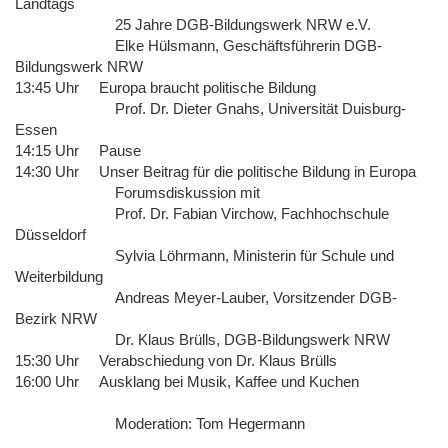
Landtags
25 Jahre DGB-Bildungswerk NRW e.V.
Elke Hülsmann, Geschäftsführerin DGB-
Bildungswerk NRW
13:45 Uhr Europa braucht politische Bildung
Prof. Dr. Dieter Gnahs, Universität Duisburg-
Essen
14:15 Uhr Pause
14:30 Uhr Unser Beitrag für die politische Bildung in Europa
Forumsdiskussion mit
Prof. Dr. Fabian Virchow, Fachhochschule
Düsseldorf
Sylvia Löhrmann, Ministerin für Schule und
Weiterbildung
Andreas Meyer-Lauber, Vorsitzender DGB-
Bezirk NRW
Dr. Klaus Brülls, DGB-Bildungswerk NRW
15:30 Uhr Verabschiedung von Dr. Klaus Brülls
16:00 Uhr Ausklang bei Musik, Kaffee und Kuchen
Moderation: Tom Hegermann