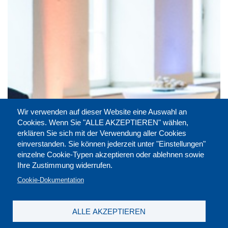
Wir verwenden auf dieser Website eine Auswahl an
Cookies. Wenn Sie "ALLE AKZEPTIEREN" wählen,
erklären Sie sich mit der Verwendung aller Cookies
einverstanden. Sie können jederzeit unter "Einstellungen"
einzelne Cookie-Typen akzeptieren oder ablehnen sowie
Ihre Zustimmung widerrufen.
Cookie-Dokumentation
ALLE AKZEPTIEREN