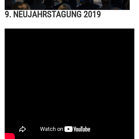
9. NEUJAHRSTAGUNG 2019