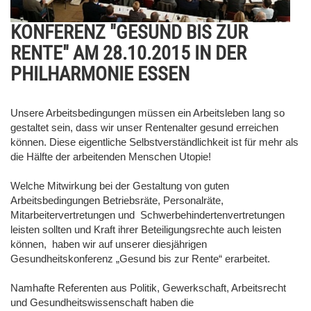
KONFERENZ "GESUND BIS ZUR
RENTE" AM 28.10.2015 IN DER
PHILHARMONIE ESSEN
Unsere Arbeitsbedingungen müssen ein Arbeitsleben lang so
gestaltet sein, dass wir unser Rentenalter gesund erreichen
können. Diese eigentliche Selbstverständlichkeit ist für mehr als
die Hälfte der arbeitenden Menschen Utopie!
Welche Mitwirkung bei der Gestaltung von guten
Arbeitsbedingungen Betriebsräte, Personalräte,
Mitarbeitervertretungen und Schwerbehindertenvertretungen
leisten sollten und Kraft ihrer Beteiligungsrechte auch leisten
können, haben wir auf unserer diesjährigen
Gesundheitskonferenz „Gesund bis zur Rente“ erarbeitet.
Namhafte Referenten aus Politik, Gewerkschaft, Arbeitsrecht
und Gesundheitswissenschaft haben die