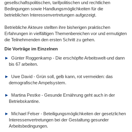
gesellschaftspolitischen, tarifpolitischen und rechtlichen
Bedingungen sowie Handlungsmöglichkeiten für die
betrieblichen Interessenvertretungen aufgezeigt.
Betriebliche Akteure stellten ihre bisherigen praktischen
Erfahrungen in vielfältigen Themenbereichen vor und ermutigten
die Teilnehmenden den ersten Schritt zu gehen.
Die Vorträge im Einzelnen
Günter Roggenkamp - Die erschöpfte Arbeitswelt-und dann
bis 67 arbeiten.
Uwe David - Grün soll, gelb kann, rot vermeiden: das
demografische Ampelsystem.
Martina Pestke - Gesunde Ernährung geht auch in der
Betriebskantine.
Michael Felser - Beteiligungsmöglichkeiten der gesetzlichen
Interessenvertretungen bei der Gestaltung gesunder
Arbeitsbedingungen.