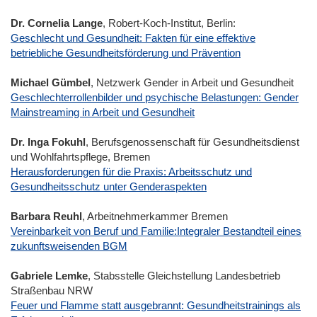
Dr. Cornelia Lange
, Robert-Koch-Institut, Berlin:
Geschlecht und Gesundheit: Fakten für eine effektive
betriebliche Gesundheitsförderung und Prävention
Michael Gümbel
, Netzwerk Gender in Arbeit und Gesundheit
Geschlechterrollenbilder und psychische Belastungen: Gender
Mainstreaming in Arbeit und Gesundheit
Dr. Inga Fokuhl
, Berufsgenossenschaft für Gesundheitsdienst
und Wohlfahrtspflege, Bremen
Herausforderungen für die Praxis: Arbeitsschutz und
Gesundheitsschutz unter Genderaspekten
Barbara Reuhl
, Arbeitnehmerkammer Bremen
Vereinbarkeit von Beruf und Familie:Integraler Bestandteil eines
zukunftsweisenden BGM
Gabriele Lemke
, Stabsstelle Gleichstellung Landesbetrieb
Straßenbau NRW
Feuer und Flamme statt ausgebrannt: Gesundheitstrainings als