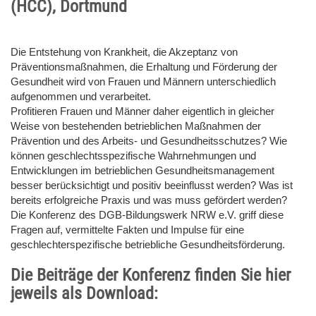
(HCC), Dortmund
Die Entstehung von Krankheit, die Akzeptanz von
Präventionsmaßnahmen, die Erhaltung und Förderung der
Gesundheit wird von Frauen und Männern unterschiedlich
aufgenommen und verarbeitet.
Profitieren Frauen und Männer daher eigentlich in gleicher
Weise von bestehenden betrieblichen Maßnahmen der
Prävention und des Arbeits- und Gesundheitsschutzes? Wie
können geschlechtsspezifische Wahrnehmungen und
Entwicklungen im betrieblichen Gesundheitsmanagement
besser berücksichtigt und positiv beeinflusst werden? Was ist
bereits erfolgreiche Praxis und was muss gefördert werden?
Die Konferenz des DGB-Bildungswerk NRW e.V. griff diese
Fragen auf, vermittelte Fakten und Impulse für eine
geschlechterspezifische betriebliche Gesundheitsförderung.
Die Beiträge der Konferenz finden Sie hier
jeweils als Download: