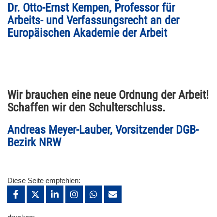
Dr. Otto-Ernst Kempen, Professor für
Arbeits- und Verfassungsrecht an der
Europäischen Akademie der Arbeit
Wir brauchen eine neue Ordnung der Arbeit!
Schaffen wir den Schulterschluss.
Andreas Meyer-Lauber, Vorsitzender DGB-
Bezirk NRW
Diese Seite empfehlen: