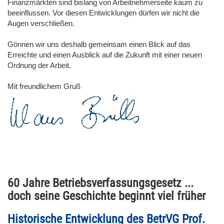
Finanzmärkten sind bislang von Arbeitnehmerseite kaum zu
beeinflussen. Vor diesen Entwicklungen dürfen wir nicht die
Augen verschließen.
Gönnen wir uns deshalb gemeinsam einen Blick auf das
Erreichte und einen Ausblick auf die Zukunft mit einer neuen
Ordnung der Arbeit.
Mit freundlichem Gruß
60 Jahre Betriebsverfassungsgesetz ...
doch seine Geschichte beginnt viel früher
Historische Entwicklung des BetrVG Prof.