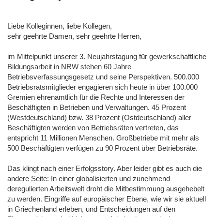
Liebe Kolleginnen, liebe Kollegen,
sehr geehrte Damen, sehr geehrte Herren,
im Mittelpunkt unserer 3. Neujahrstagung für gewerkschaftliche
Bildungsarbeit in NRW stehen 60 Jahre
Betriebsverfassungsgesetz und seine Perspektiven. 500.000
Betriebsratsmitglieder engagieren sich heute in über 100.000
Gremien ehrenamtlich für die Rechte und Interessen der
Beschäftigten in Betrieben und Verwaltungen. 45 Prozent
(Westdeutschland) bzw. 38 Prozent (Ostdeutschland) aller
Beschäftigten werden von Betriebsräten vertreten, das
entspricht 11 Millionen Menschen. Großbetriebe mit mehr als
500 Beschäftigten verfügen zu 90 Prozent über Betriebsräte.
Das klingt nach einer Erfolgsstory. Aber leider gibt es auch die
andere Seite: In einer globalisierten und zunehmend
deregulierten Arbeitswelt droht die Mitbestimmung ausgehebelt
zu werden. Eingriffe auf europäischer Ebene, wie wir sie aktuell
in Griechenland erleben, und Entscheidungen auf den