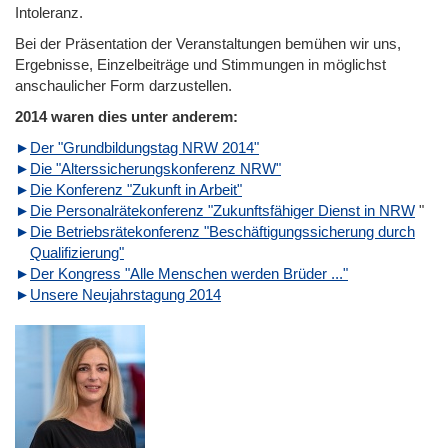
Intoleranz.
Bei der Präsentation der Veranstaltungen bemühen wir uns,
Ergebnisse, Einzelbeiträge und Stimmungen in möglichst
anschaulicher Form darzustellen.
2014 waren dies unter anderem
:
Der "Grundbildungstag NRW 2014"
Die "Alterssicherungskonferenz NRW"
Die Konferenz "Zukunft in Arbeit"
Die Personalrätekonferenz "Zukunftsfähiger Dienst in NRW
"
Die Betriebsrätekonferenz "Beschäftigungssicherung durch
Qualifizierung"
Der Kongress "Alle Menschen werden Brüder ..."
Unsere Neujahrstagung 2014