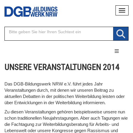
Direkt
Naviga
zum
Inhalt
UNSERE VERANSTALTUNGEN 2014
Das DGB-Bildungswerk NRW e.V. führt jedes Jahr
Veranstaltungen durch, mit denen wir unseren Beitrag zu
aktuellen Debatten in der politischen Weiterbildung leisten oder
über Entwicklungen in der Weiterbildung informieren.
Zu diesen Veranstaltungen gehören beispielsweise unsere nun
schon traditionellen Neujahrstagungen. Aber auch Tagungen wie
die Fachtagung zur Weiterbildungsberatung für Arbeits- und
Lebenswelt oder unsere Kongresse gegen Rassismus und