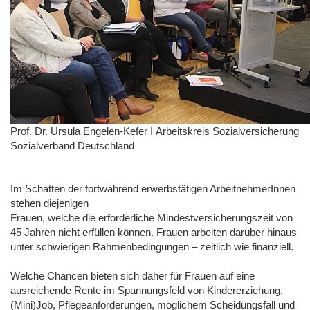
Prof. Dr. Ursula Engelen-Kefer І Arbeitskreis Sozialversicherung
Sozialverband Deutschland
Im Schatten der fortwährend erwerbstätigen ArbeitnehmerInnen
stehen diejenigen
Frauen, welche die erforderliche Mindestversicherungszeit von
45 Jahren nicht erfüllen können. Frauen arbeiten darüber hinaus
unter schwierigen Rahmenbedingungen – zeitlich wie finanziell.
Welche Chancen bieten sich daher für Frauen auf eine
ausreichende Rente im Spannungsfeld von Kindererziehung,
(Mini)Job, Pflegeanforderungen, möglichem Scheidungsfall und