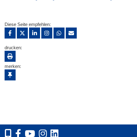
Diese Seite empfehlen:
drucken:
merken: