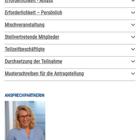
Erforderlichkeit - Anlass
Erforderlichkeit – Persönlich
Mischveranstaltung
Stellvertretende Mitglieder
Teilzeitbeschäftigte
Durchsetzung der Teilnahme
Musterschreiben für die Antragstellung
ANSPRECHPARTNERIN