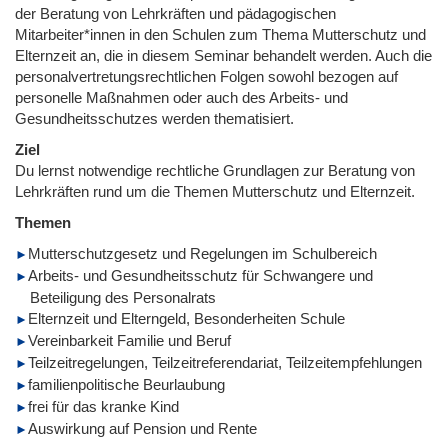
der Beratung von Lehrkräften und pädagogischen
Mitarbeiter*innen in den Schulen zum Thema Mutterschutz und
Elternzeit an, die in diesem Seminar behandelt werden. Auch die
personalvertretungsrechtlichen Folgen sowohl bezogen auf
personelle Maßnahmen oder auch des Arbeits- und
Gesundheitsschutzes werden thematisiert.
Ziel
Du lernst notwendige rechtliche Grundlagen zur Beratung von
Lehrkräften rund um die Themen Mutterschutz und Elternzeit.
Themen
Mutterschutzgesetz und Regelungen im Schulbereich
Arbeits- und Gesundheitsschutz für Schwangere und
Beteiligung des Personalrats
Elternzeit und Elterngeld, Besonderheiten Schule
Vereinbarkeit Familie und Beruf
Teilzeitregelungen, Teilzeitreferendariat, Teilzeitempfehlungen
familienpolitische Beurlaubung
frei für das kranke Kind
Auswirkung auf Pension und Rente