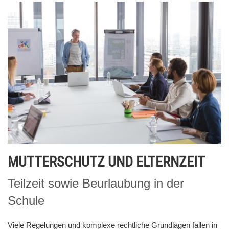
MUTTERSCHUTZ UND ELTERNZEIT
Teilzeit sowie Beurlaubung in der
Schule
Viele Regelungen und komplexe rechtliche Grundlagen fallen in