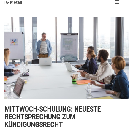
IG Metall
MITTWOCH-SCHULUNG: NEUESTE
RECHTSPRECHUNG ZUM
KÜNDIGUNGSRECHT