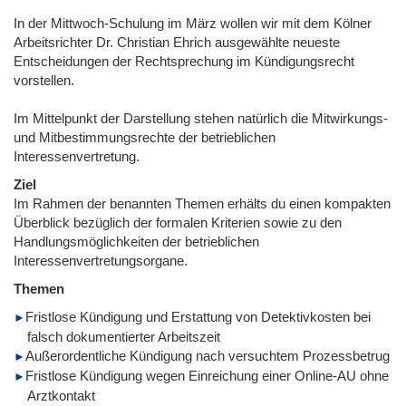
In der Mittwoch-Schulung im März wollen wir mit dem Kölner
Arbeitsrichter Dr. Christian Ehrich ausgewählte neueste
Entscheidungen der Rechtsprechung im Kündigungsrecht
vorstellen.
Im Mittelpunkt der Darstellung stehen natürlich die Mitwirkungs-
und Mitbestimmungsrechte der betrieblichen
Interessenvertretung.
Ziel
Im Rahmen der benannten Themen erhälts du einen kompakten
Überblick bezüglich der formalen Kriterien sowie zu den
Handlungsmöglichkeiten der betrieblichen
Interessenvertretungsorgane.
Themen
Fristlose Kündigung und Erstattung von Detektivkosten bei
falsch dokumentierter Arbeitszeit
Außerordentliche Kündigung nach versuchtem Prozessbetrug
Fristlose Kündigung wegen Einreichung einer Online-AU ohne
Arztkontakt