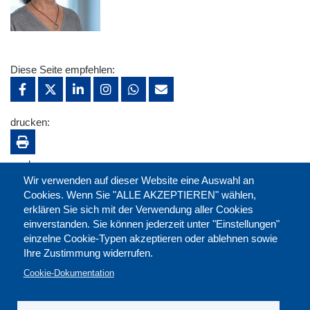
Diese Seite empfehlen:
drucken:
merken:
Wir verwenden auf dieser Website eine Auswahl an
Cookies. Wenn Sie "ALLE AKZEPTIEREN" wählen,
erklären Sie sich mit der Verwendung aller Cookies
einverstanden. Sie können jederzeit unter "Einstellungen"
einzelne Cookie-Typen akzeptieren oder ablehnen sowie
Ihre Zustimmung widerrufen.
Cookie-Dokumentation