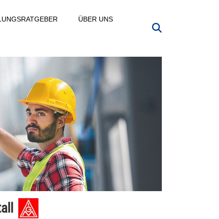
LLUNGSRATGEBER
ÜBER UNS
all