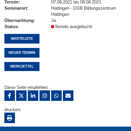
Termin
07.08.2021 bis 08.08.2021
Seminarort
Hattingen - DGB Bildungszentrum
Hattingen
Übernachtung
Ja
Status
Bereits ausgebucht
WARTELISTE
NEUER TERMIN
MERKZETTEL
Diese Seite empfehlen:
drucken:
merken: