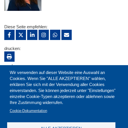
Diese Seite empfehlen:
drucken:
merken:
Wir verwenden auf dieser Website eine Auswahl an
Cookies. Wenn Sie "ALLE AKZEPTIEREN" wählen,
erklären Sie sich mit der Verwendung aller Cookies
einverstanden. Sie können jederzeit unter "Einstellungen"
einzelne Cookie-Typen akzeptieren oder ablehnen sowie
Ihre Zustimmung widerrufen.
Cookie-Dokumentation