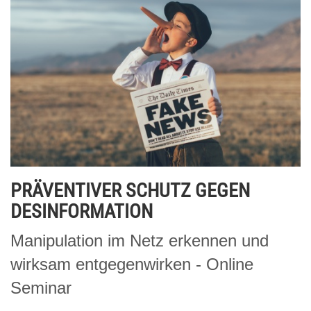
PRÄVENTIVER SCHUTZ GEGEN
DESINFORMATION
Manipulation im Netz erkennen und
wirksam entgegenwirken - Online
Seminar