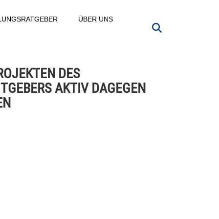
LLUNGSRATGEBER
ÜBER UNS
PROJEKTEN DES
ITGEBERS AKTIV DAGEGEN
EN