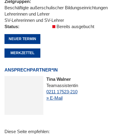
Zielgruppen
Beschäftigte außerschulischer Bildungseinrichtungen
Lehrerinnen und Lehrer
SV-Lehrerinnen und SV-Lehrer
Status
Bereits ausgebucht
NEUER TERMIN
MERKZETTEL
ANSPRECHPARTNER*IN
Tina Walner
Teamassistentin
0211 17523-210
» E-Mail
Diese Seite empfehlen: