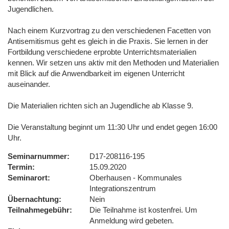
Jugendlichen.
Nach einem Kurzvortrag zu den verschiedenen Facetten von
Antisemitismus geht es gleich in die Praxis. Sie lernen in der
Fortbildung verschiedene erprobte Unterrichtsmaterialien
kennen. Wir setzen uns aktiv mit den Methoden und Materialien
mit Blick auf die Anwendbarkeit im eigenen Unterricht
auseinander.
Die Materialien richten sich an Jugendliche ab Klasse 9.
Die Veranstaltung beginnt um 11:30 Uhr und endet gegen 16:00
Uhr.
Seminarnummer
D17-208116-195
Termin
15.09.2020
Seminarort
Oberhausen - Kommunales
Integrationszentrum
Übernachtung
Nein
Teilnahmegebühr
Die Teilnahme ist kostenfrei. Um
Anmeldung wird gebeten.