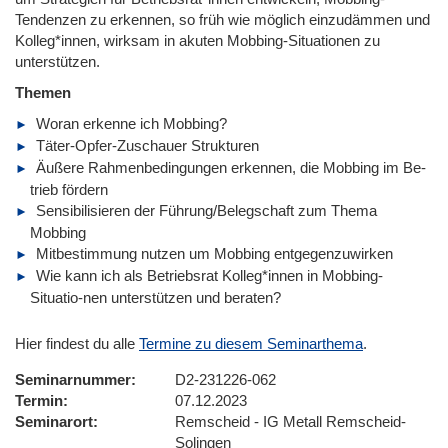
Tendenzen zu erkennen, so früh wie möglich einzudämmen und
Kolleg*innen, wirksam in akuten Mobbing-Situationen zu
unterstützen.
Themen
Woran erkenne ich Mobbing?
Täter-Opfer-Zuschauer Strukturen
Äußere Rahmenbedingungen erkennen, die Mobbing im Be-
trieb fördern
Sensibilisieren der Führung/Belegschaft zum Thema
Mobbing
Mitbestimmung nutzen um Mobbing entgegenzuwirken
Wie kann ich als Betriebsrat Kolleg*innen in Mobbing-
Situatio-nen unterstützen und beraten?
Hier findest du alle
Termine zu diesem Seminarthema
.
Seminarnummer
D2-231226-062
Termin
07.12.2023
Seminarort
Remscheid - IG Metall Remscheid-
Solingen