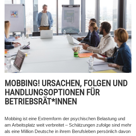
MOBBING! URSACHEN, FOLGEN UND
HANDLUNGSOPTIONEN FÜR
BETRIEBSRÄT*INNEN
Mobbing ist eine Extremform der psychischen Belastung und
am Arbeitsplatz weit verbreitet – Schätzungen zufolge sind mehr
als eine Million Deutsche in ihrem Berufsleben persönlich davon