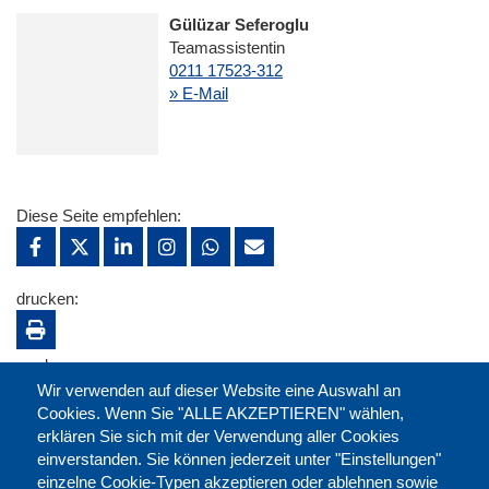
Gülüzar Seferoglu
Teamassistentin
0211 17523-312
» E-Mail
Diese Seite empfehlen:
drucken:
merken:
Wir verwenden auf dieser Website eine Auswahl an
Cookies. Wenn Sie "ALLE AKZEPTIEREN" wählen,
erklären Sie sich mit der Verwendung aller Cookies
einverstanden. Sie können jederzeit unter "Einstellungen"
einzelne Cookie-Typen akzeptieren oder ablehnen sowie