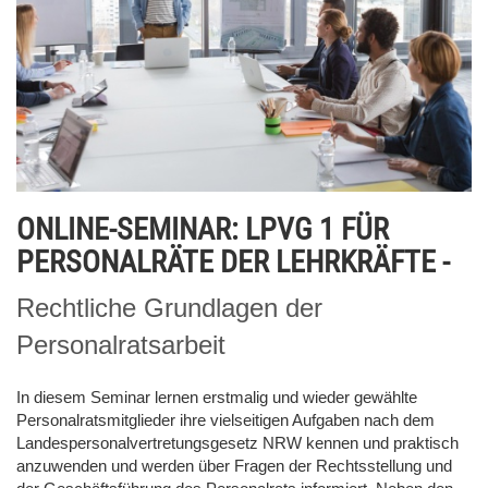
ONLINE-SEMINAR: LPVG 1 FÜR
PERSONALRÄTE DER LEHRKRÄFTE -
Rechtliche Grundlagen der
Personalratsarbeit
In diesem Seminar lernen erstmalig und wieder gewählte
Personalratsmitglieder ihre vielseitigen Aufgaben nach dem
Landespersonalvertretungsgesetz NRW kennen und praktisch
anzuwenden und werden über Fragen der Rechtsstellung und