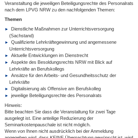
Veranstaltung die jeweiligen Beteiligungsrechte des Personalrats
nach dem LPVG NRW zu den nachfolgenden Themen:
Themen
Dienstliche Maßnahmen zur Unterrichtsversorgung
(Sachstand)
Qualifizierte Lehrkräftegewinnung und angemessene
Unterrichtsversorgung
Aktuelle Entwicklungen im Dienstrecht
Aspekte des Besoldungsrechts NRW mit Blick auf
Lehrkräfte an Berufskollegs
Ansätze für den Arbeits- und Gesundheitsschutz der
Lehrkräfte
Digitalisierung als Offensive am Berufskolleg
jeweilige Beteiligungsrechte des Personalrats
Hinweis:
Bitte beachten Sie dass die Veranstaltung für zwei Tage
ausgelegt ist. Eine anteilige Reduzierung der
Seminarkostenpauschale ist nicht möglich.
Wenn von Ihnen nicht ausdrücklich bei der Anmeldung
angegeben wird, dass KEINE Übernachtung gewünscht ist, wird