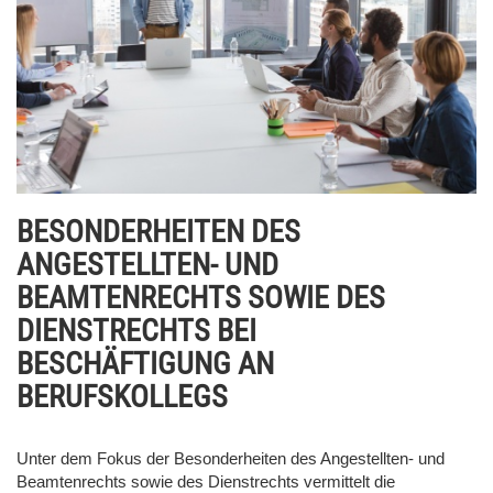
BESONDERHEITEN DES
ANGESTELLTEN- UND
BEAMTENRECHTS SOWIE DES
DIENSTRECHTS BEI
BESCHÄFTIGUNG AN
BERUFSKOLLEGS
Unter dem Fokus der Besonderheiten des Angestellten- und
Beamtenrechts sowie des Dienstrechts vermittelt die