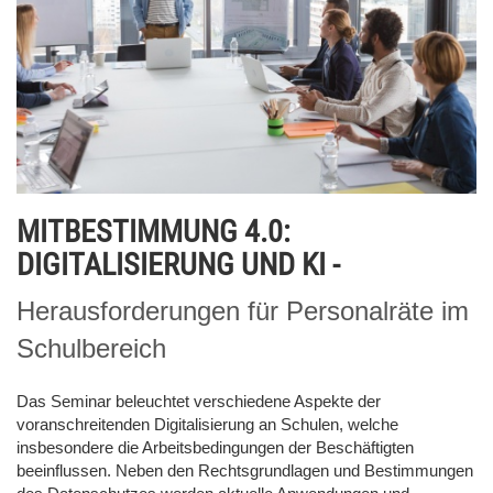
MITBESTIMMUNG 4.0:
DIGITALISIERUNG UND KI -
Herausforderungen für Personalräte im
Schulbereich
Das Seminar beleuchtet verschiedene Aspekte der
voranschreitenden Digitalisierung an Schulen, welche
insbesondere die Arbeitsbedingungen der Beschäftigten
beeinflussen. Neben den Rechtsgrundlagen und Bestimmungen