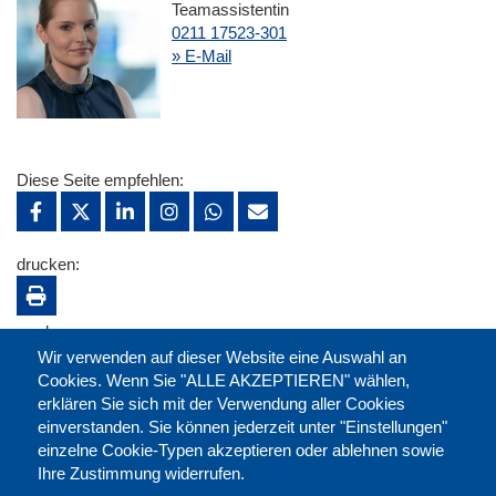
Teamassistentin
0211 17523-301
» E-Mail
Diese Seite empfehlen:
drucken:
merken:
Wir verwenden auf dieser Website eine Auswahl an
Cookies. Wenn Sie "ALLE AKZEPTIEREN" wählen,
erklären Sie sich mit der Verwendung aller Cookies
einverstanden. Sie können jederzeit unter "Einstellungen"
einzelne Cookie-Typen akzeptieren oder ablehnen sowie
Ihre Zustimmung widerrufen.