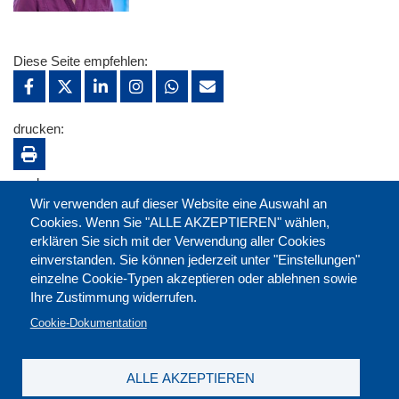
Diese Seite empfehlen:
drucken:
merken:
Wir verwenden auf dieser Website eine Auswahl an
Cookies. Wenn Sie "ALLE AKZEPTIEREN" wählen,
erklären Sie sich mit der Verwendung aller Cookies
einverstanden. Sie können jederzeit unter "Einstellungen"
einzelne Cookie-Typen akzeptieren oder ablehnen sowie
Ihre Zustimmung widerrufen.
Cookie-Dokumentation
ALLE AKZEPTIEREN