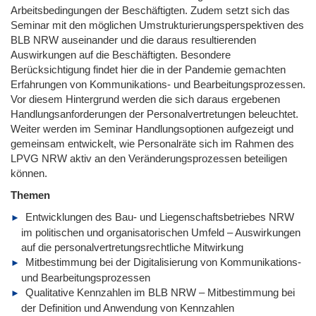
Arbeitsbedingungen der Beschäftigten. Zudem setzt sich das
Seminar mit den möglichen Umstrukturierungsperspektiven des
BLB NRW auseinander und die daraus resultierenden
Auswirkungen auf die Beschäftigten. Besondere
Berücksichtigung findet hier die in der Pandemie gemachten
Erfahrungen von Kommunikations- und Bearbeitungsprozessen.
Vor diesem Hintergrund werden die sich daraus ergebenen
Handlungsanforderungen der Personalvertretungen beleuchtet.
Weiter werden im Seminar Handlungsoptionen aufgezeigt und
gemeinsam entwickelt, wie Personalräte sich im Rahmen des
LPVG NRW aktiv an den Veränderungsprozessen beteiligen
können.
Themen
Entwicklungen des Bau- und Liegenschaftsbetriebes NRW
im politischen und organisatorischen Umfeld – Auswirkungen
auf die personalvertretungsrechtliche Mitwirkung
Mitbestimmung bei der Digitalisierung von Kommunikations-
und Bearbeitungsprozessen
Qualitative Kennzahlen im BLB NRW – Mitbestimmung bei
der Definition und Anwendung von Kennzahlen