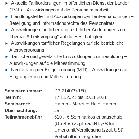
Aktuelle Tarifforderungen im öffentlichen Dienst der Länder
(TV-L) – Auswirkungen auf die Personalratsarbeit
Handlungsfelder und Auswirkungen der Tarifverhandlungen –
Beteiligung und Informationsrechte des Personalrats
Auswirkungen tariflicher und rechtlicher Änderungen zum
Thema „Arbeitsvorgang“ auf die Beschäftigten
Auswirkungen tariflicher Regelungen auf die betriebliche
Altersversorgung
Tarifliche und gesetzliche Entwicklungen zur Besoldung –
Auswirkungen auf die Mitbestimmung
Neufassung der Entgeltordnung (MTI) – Auswirkungen auf
Eingruppierung und Mitbestimmung
Seminarnummer
D3-214009-180
Termin
17.11.2021 bis 19.11.2021
Seminarort
Hamm - Mercure Hotel Hamm
Übernachtung
Ja
Teilnahmegebühr
610 ,- € Seminarkostenpauschale
(USt-frei) zzgl. ca. 341 ,- € für
Unterkunft/Verpflegung (zzgl. USt)
Vorbehaltlich möglicher