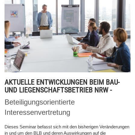
AKTUELLE ENTWICKLUNGEN BEIM BAU-
UND LIEGENSCHAFTSBETRIEB NRW -
Beteiligungsorientierte
Interessenvertretung
Dieses Seminar befasst sich mit den bisherigen Veränderungen
in und um den BLB und deren Auswirkungen auf die