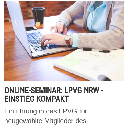
ONLINE-SEMINAR: LPVG NRW -
EINSTIEG KOMPAKT
Einführung in das LPVG für
neugewählte Mitglieder des