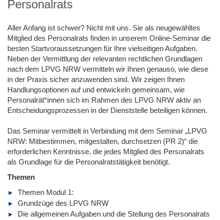
Personalrats
Aller Anfang ist schwer? Nicht mit uns. Sie als neugewähltes
Mitglied des Personalrats finden in unserem Online-Seminar die
besten Startvoraussetzungen für Ihre vielseitigen Aufgaben.
Neben der Vermittlung der relevanten rechtlichen Grundlagen
nach dem LPVG NRW vermitteln wir Ihnen genauso, wie diese
in der Praxis sicher anzuwenden sind. Wir zeigen Ihnen
Handlungsoptionen auf und entwickeln gemeinsam, wie
Personalrät*innen sich im Rahmen des LPVG NRW aktiv an
Entscheidungsprozessen in der Dienststelle beteiligen können.
Das Seminar vermittelt in Verbindung mit dem Seminar „LPVG
NRW: Mitbestimmen, mitgestalten, durchsetzen (PR 2)“ die
erforderlichen Kenntnisse, die jedes Mitglied des Personalrats
als Grundlage für die Personalratstätigkeit benötigt.
Themen
Themen Modul 1:
Grundzüge des LPVG NRW
Die allgemeinen Aufgaben und die Stellung des Personalrats