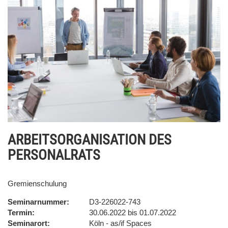
ARBEITSORGANISATION DES
PERSONALRATS
Gremienschulung
Seminarnummer
D3-226022-743
Termin
30.06.2022 bis 01.07.2022
Seminarort
Köln - as/if Spaces