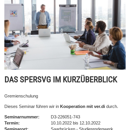
DAS SPERSVG IM KURZÜBERBLICK
Gremienschulung
Dieses Seminar führen wir in
Kooperation mit ver.di
durch.
Seminarnummer
D3-226051-743
Termin
10.10.2022 bis 12.10.2022
Seminarort
Saarbrücken - Studierendenwerk