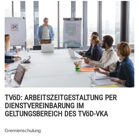
TVöD: ARBEITSZEITGESTALTUNG PER
DIENSTVEREINBARUNG IM
GELTUNGSBEREICH DES TVöD-VKA
Gremienschulung