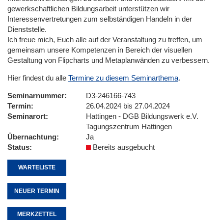
gewerkschaftlichen Bildungsarbeit unterstützen wir
Interessenvertretungen zum selbständigen Handeln in der
Dienststelle.
Ich freue mich, Euch alle auf der Veranstaltung zu treffen, um
gemeinsam unsere Kompetenzen in Bereich der visuellen
Gestaltung von Flipcharts und Metaplanwänden zu verbessern.
Hier findest du alle
Termine zu diesem Seminarthema
.
Seminarnummer
D3-246166-743
Termin
26.04.2024 bis 27.04.2024
Seminarort
Hattingen - DGB Bildungswerk e.V.
Tagungszentrum Hattingen
Übernachtung
Ja
Status
Bereits ausgebucht
WARTELISTE
NEUER TERMIN
MERKZETTEL