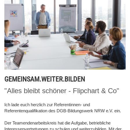
GEMEINSAM.WEITER.BILDEN
"Alles bleibt schöner - Flipchart & Co"
Ich lade euch herzlich zur Referentinnen- und
Referentenqualifikation des DGB-Bildungswerk NRW e.V. ein.
Der Teamendenarbeitskreis hat die Aufgabe, betriebliche
Interessenvertretungen zu schulen und weiterzubilden. Mit der