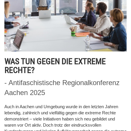
WAS TUN GEGEN DIE EXTREME
RECHTE?
- Antifaschistische Regionalkonferenz
Aachen 2025
Auch in Aachen und Umgebung wurde in den letzten Jahren
lebendig, zahlreich und vielfältig gegen die extreme Rechte
demonstriert – viele Initiativen haben sich neu gebildet und
waren vor Ort aktiv. Doch trotz der eindrucksvollen