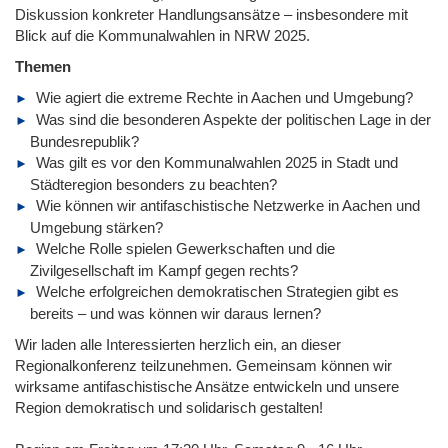
Diskussion konkreter Handlungsansätze – insbesondere mit
Blick auf die Kommunalwahlen in NRW 2025.
Themen
Wie agiert die extreme Rechte in Aachen und Umgebung?
Was sind die besonderen Aspekte der politischen Lage in der
Bundesrepublik?
Was gilt es vor den Kommunalwahlen 2025 in Stadt und
Städteregion besonders zu beachten?
Wie können wir antifaschistische Netzwerke in Aachen und
Umgebung stärken?
Welche Rolle spielen Gewerkschaften und die
Zivilgesellschaft im Kampf gegen rechts?
Welche erfolgreichen demokratischen Strategien gibt es
bereits – und was können wir daraus lernen?
Wir laden alle Interessierten herzlich ein, an dieser
Regionalkonferenz teilzunehmen. Gemeinsam können wir
wirksame antifaschistische Ansätze entwickeln und unsere
Region demokratisch und solidarisch gestalten!