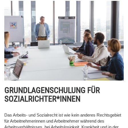
GRUNDLAGENSCHULUNG FÜR
SOZIALRICHTER*INNEN
Das Arbeits- und Sozialrecht ist wie kein anderes Rechtsgebiet
für Arbeitnehmerinnen und Arbeitnehmer während des
Arbeitsverhältnisses, bei Arbeitslosigkeit, Krankheit und in der