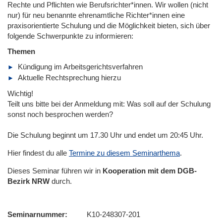
Rechte und Pflichten wie Berufsrichter*innen. Wir wollen (nicht
nur) für neu benannte ehrenamtliche Richter*innen eine
praxisorientierte Schulung und die Möglichkeit bieten, sich über
folgende Schwerpunkte zu informieren:
Themen
Kündigung im Arbeitsgerichtsverfahren
Aktuelle Rechtsprechung hierzu
Wichtig!
Teilt uns bitte bei der Anmeldung mit: Was soll auf der Schulung
sonst noch besprochen werden?
Die Schulung beginnt um 17.30 Uhr und endet um 20:45 Uhr.
Hier findest du alle
Termine zu diesem Seminarthema
.
Dieses Seminar führen wir in
Kooperation mit dem DGB-
Bezirk NRW
durch.
Seminarnummer
K10-248307-201