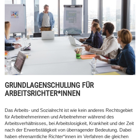
GRUNDLAGENSCHULUNG FÜR
ARBEITSRICHTER*INNEN
Das Arbeits- und Sozialrecht ist wie kein anderes Rechtsgebiet
für Arbeitnehmerinnen und Arbeitnehmer während des
Arbeitsverhältnisses, bei Arbeitslosigkeit, Krankheit und der Zeit
nach der Erwerbstätigkeit von überragender Bedeutung. Dabei
haben ehrenamtliche Richter*innen im Verfahren die gleichen