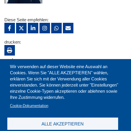
Diese Seite empfehlen:
drucken:
merken:
Wir verwenden auf dieser Website eine Auswahl an
Cookies. Wenn Sie "ALLE AKZEPTIEREN" wählen,
erklären Sie sich mit der Verwendung aller Cookies
einverstanden. Sie können jederzeit unter "Einstellungen"
einzelne Cookie-Typen akzeptieren oder ablehnen sowie
Ihre Zustimmung widerrufen.
Cookie-Dokumentation
ALLE AKZEPTIEREN