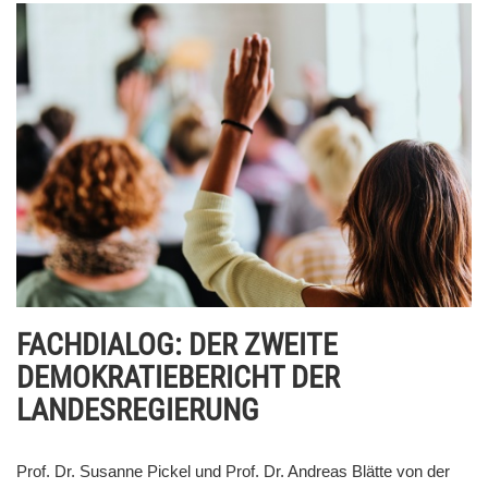
FACHDIALOG: DER ZWEITE
DEMOKRATIEBERICHT DER
LANDESREGIERUNG
Prof. Dr. Susanne Pickel und Prof. Dr. Andreas Blätte von der