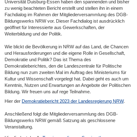
Universität Duisburg-Essen haben den spannenden und bisher
zu wenig beachteten Bericht erstellt und stellen ihn in einem
Fachdialog im Rahmen der Mitgliederversammlung des DGB-
Bildungswerks NRW vor. Dieser Fachdialog ist ausdrücklich
geöffnet für Interessierte aus Gewerkschaften, der
Weiterbildung und der Politik.
Wie blickt die Bevölkerung in NRW auf das Land, die Chancen
und Herausforderungen und die eigene Rolle in Gesellschaft,
Demokratie und Politik? Das ist Thema des
Demokratieberichtes, den die Landeszentrale für Politische
Bildung nun zum zweiten Mal im Auftrag des Ministeriums für
Kultur und Wissenschaft vorgelegt hat. Dabei geht es auch um
Kenntnis, Nutzen und Erwartungen an Angebote der Politischen
Bildung. Wir freuen uns auf rege Teilnahme.
Hier der
Demokratiebericht 2023 der Landesregierung NRW
.
Anschließend folgt die Mitgliederversammlung des DGB-
Bildungswerks NRW gemäß Satzung als geschlossene
Veranstaltung.