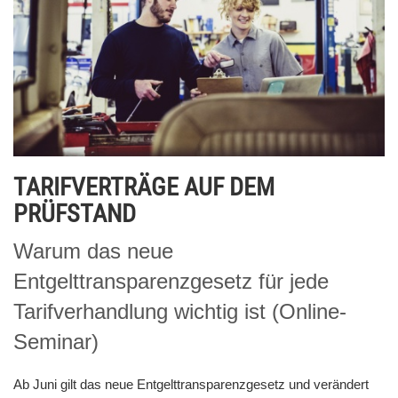
TARIFVERTRÄGE AUF DEM
PRÜFSTAND
Warum das neue
Entgelttransparenzgesetz für jede
Tarifverhandlung wichtig ist (Online-
Seminar)
Ab Juni gilt das neue Entgelttransparenzgesetz und verändert