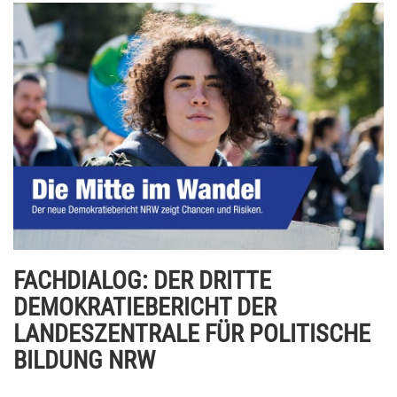
FACHDIALOG: DER DRITTE
DEMOKRATIEBERICHT DER
LANDESZENTRALE FÜR POLITISCHE
BILDUNG NRW