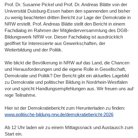
Prof. Dr. Susanne Pickel und Prof. Dr. Andreas Blätte von der
Universität Duisburg-Essen haben den spannenden und bisher
zu wenig beachteten dritten Bericht zur Lage der Demokratie in
NRW erstellt. Prof. Andreas Blätte stellt den Bericht in einem
Fachdialog im Rahmen der Mitgliederversammlung des DGB-
Bildungswerk NRW vor. Dieser Fachdialog ist ausdrücklich
geöffnet für Interessierte aus Gewerkschaften, der
Weiterbildung und der Politik.
Wie blickt die Bevölkerung in NRW auf das Land, die Chancen
und Herausforderungen und die eigene Rolle in Gesellschaft,
Demokratie und Politik? Der Bericht gibt ein aktuelles Lagebild
zu Demokratie und politischer Bildung in Nordrhein-Westfalen
vor und spricht Handlungsempfehlungen aus. Wir freuen uns auf
rege Teilnahme.
Hier ist der Demokratiebericht zum Herunterladen zu finden:
www.politische-bildung.nrw.de/demokratiebericht-2026
Ab 12 Uhr laden wir zu einem Mittagssnack und Austausch zum
Start ein.