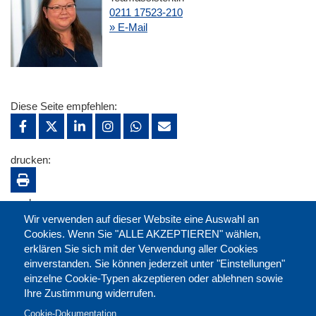
0211 17523-210
» E-Mail
Diese Seite empfehlen:
drucken:
merken:
Wir verwenden auf dieser Website eine Auswahl an
Cookies. Wenn Sie "ALLE AKZEPTIEREN" wählen,
erklären Sie sich mit der Verwendung aller Cookies
einverstanden. Sie können jederzeit unter "Einstellungen"
einzelne Cookie-Typen akzeptieren oder ablehnen sowie
Ihre Zustimmung widerrufen.
Cookie-Dokumentation