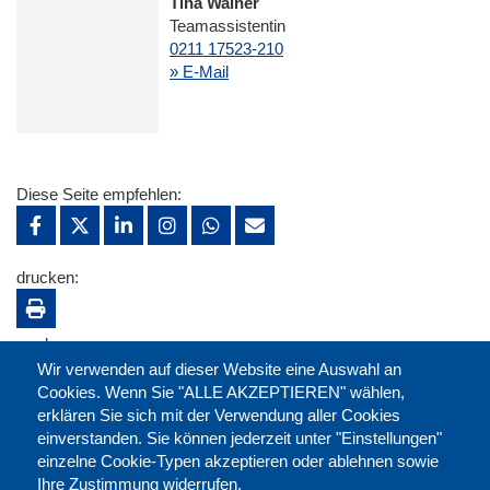
Tina Walner
Teamassistentin
0211 17523-210
» E-Mail
Diese Seite empfehlen:
drucken:
merken:
Wir verwenden auf dieser Website eine Auswahl an
Cookies. Wenn Sie "ALLE AKZEPTIEREN" wählen,
erklären Sie sich mit der Verwendung aller Cookies
einverstanden. Sie können jederzeit unter "Einstellungen"
einzelne Cookie-Typen akzeptieren oder ablehnen sowie
Ihre Zustimmung widerrufen.