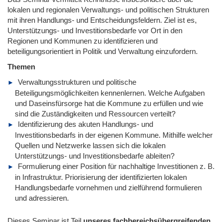
lokalen und regionalen Verwaltungs- und politischen Strukturen
mit ihren Handlungs- und Entscheidungsfeldern. Ziel ist es,
Unterstützungs- und Investitionsbedarfe vor Ort in den
Regionen und Kommunen zu identifizieren und
beteiligungsorientiert in Politik und Verwaltung einzufordern.
Themen
Verwaltungsstrukturen und politische
Beteiligungsmöglichkeiten kennenlernen. Welche Aufgaben
und Daseinsfürsorge hat die Kommune zu erfüllen und wie
sind die Zuständigkeiten und Ressourcen verteilt?
Identifizierung des akuten Handlungs- und
Investitionsbedarfs in der eigenen Kommune. Mithilfe welcher
Quellen und Netzwerke lassen sich die lokalen
Unterstützungs- und Investitionsbedarfe ableiten?
Formulierung einer Position für nachhaltige Investitionen z. B.
in Infrastruktur. Priorisierung der identifizierten lokalen
Handlungsbedarfe vornehmen und zielführend formulieren
und adressieren.
Dieses Seminar ist Teil
unseres fachbereichsübergreifenden,