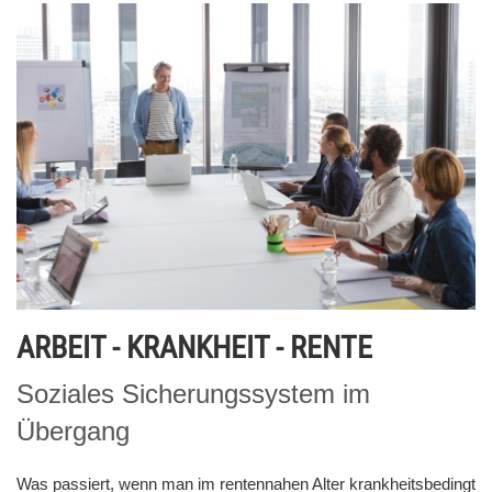
ARBEIT - KRANKHEIT - RENTE
Soziales Sicherungssystem im
Übergang
Was passiert, wenn man im rentennahen Alter krankheitsbedingt