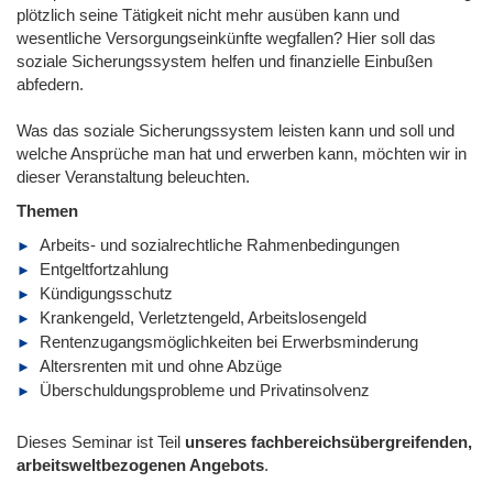
plötzlich seine Tätigkeit nicht mehr ausüben kann und
wesentliche Versorgungseinkünfte wegfallen? Hier soll das
soziale Sicherungssystem helfen und finanzielle Einbußen
abfedern.
Was das soziale Sicherungssystem leisten kann und soll und
welche Ansprüche man hat und erwerben kann, möchten wir in
dieser Veranstaltung beleuchten.
Themen
Arbeits- und sozialrechtliche Rahmenbedingungen
Entgeltfortzahlung
Kündigungsschutz
Krankengeld, Verletztengeld, Arbeitslosengeld
Rentenzugangsmöglichkeiten bei Erwerbsminderung
Altersrenten mit und ohne Abzüge
Überschuldungsprobleme und Privatinsolvenz
Dieses Seminar ist Teil
unseres fachbereichsübergreifenden,
arbeitsweltbezogenen Angebots
.