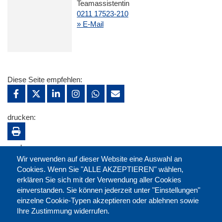
Teamassistentin
0211 17523-210
» E-Mail
Diese Seite empfehlen:
drucken:
merken:
Wir verwenden auf dieser Website eine Auswahl an
Cookies. Wenn Sie "ALLE AKZEPTIEREN" wählen,
erklären Sie sich mit der Verwendung aller Cookies
einverstanden. Sie können jederzeit unter "Einstellungen"
einzelne Cookie-Typen akzeptieren oder ablehnen sowie
Ihre Zustimmung widerrufen.