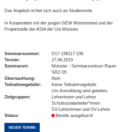
Das Angebot richtet sich auch an Studierende.
In Kooperation mit der jungen GEW Münsterland und der
Projektstelle der AStA der Uni Münster.
Seminarnummer
D17-198117-195
Termin
27.06.2019
Seminarort
Münster - Seminarzentrum Raum
SRZ-05
Übernachtung
Nein
Teilnahmegebühr
Keine Teilnahmegebühr.
Um Anmeldung wird gebeten.
Zielgruppen
Lehrerinnen und Lehrer
Schulsozialarbeiter*innen
SV-Lehrerinnen und SV-Lehrer
Status
Bereits ausgebucht
NEUER TERMIN