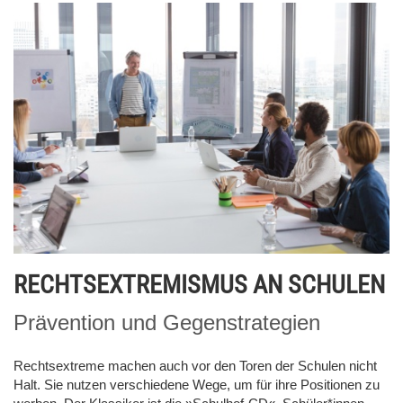
RECHTSEXTREMISMUS AN SCHULEN
Prävention und Gegenstrategien
Rechtsextreme machen auch vor den Toren der Schulen nicht
Halt. Sie nutzen verschiedene Wege, um für ihre Positionen zu