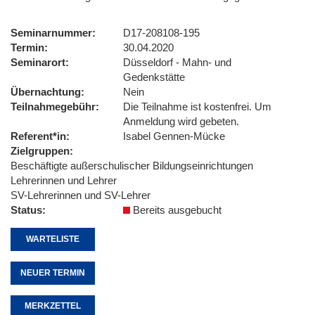
Seminarnummer
D17-208108-195
Termin
30.04.2020
Seminarort
Düsseldorf - Mahn- und
Gedenkstätte
Übernachtung
Nein
Teilnahmegebühr
Die Teilnahme ist kostenfrei. Um
Anmeldung wird gebeten.
Referent*in
Isabel Gennen-Mücke
Zielgruppen
Beschäftigte außerschulischer Bildungseinrichtungen
Lehrerinnen und Lehrer
SV-Lehrerinnen und SV-Lehrer
Status
Bereits ausgebucht
WARTELISTE
NEUER TERMIN
MERKZETTEL