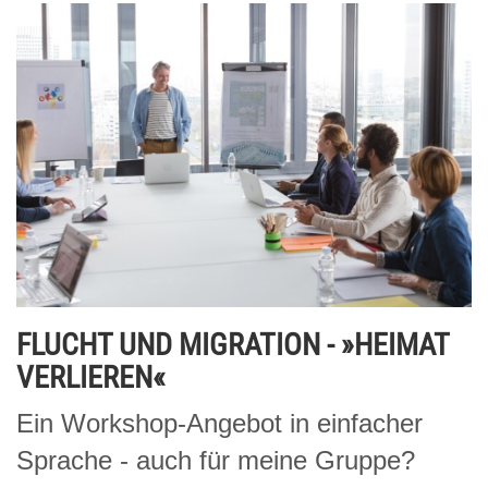
FLUCHT UND MIGRATION - »HEIMAT
VERLIEREN«
Ein Workshop-Angebot in einfacher
Sprache - auch für meine Gruppe?