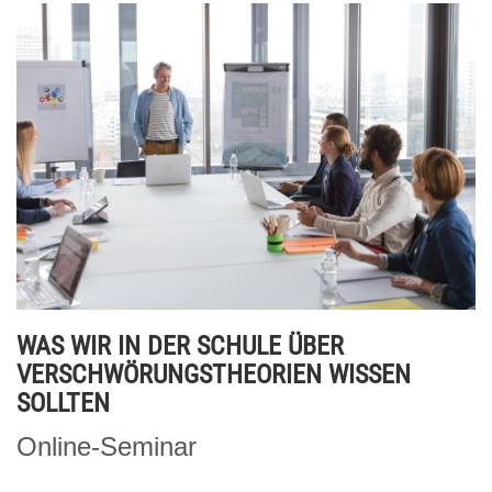
WAS WIR IN DER SCHULE ÜBER
VERSCHWÖRUNGSTHEORIEN WISSEN
SOLLTEN
Online-Seminar