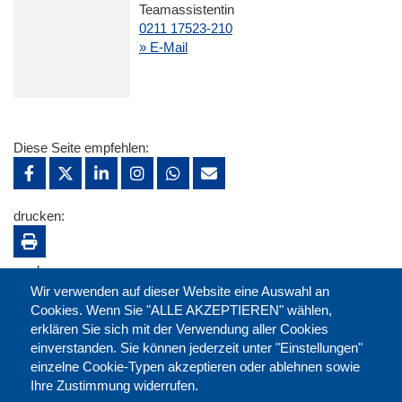
Teamassistentin
0211 17523-210
» E-Mail
Diese Seite empfehlen:
drucken:
merken:
Wir verwenden auf dieser Website eine Auswahl an
Cookies. Wenn Sie "ALLE AKZEPTIEREN" wählen,
erklären Sie sich mit der Verwendung aller Cookies
einverstanden. Sie können jederzeit unter "Einstellungen"
einzelne Cookie-Typen akzeptieren oder ablehnen sowie
Ihre Zustimmung widerrufen.