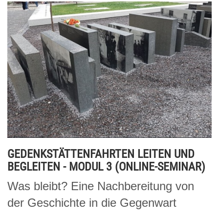
GEDENKSTÄTTENFAHRTEN LEITEN UND
BEGLEITEN - MODUL 3 (ONLINE-SEMINAR)
Was bleibt? Eine Nachbereitung von
der Geschichte in die Gegenwart