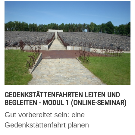
GEDENKSTÄTTENFAHRTEN LEITEN UND
BEGLEITEN - MODUL 1 (ONLINE-SEMINAR)
Gut vorbereitet sein: eine
Gedenkstättenfahrt planen