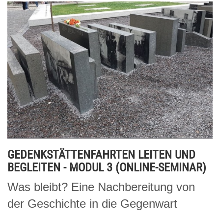
GEDENKSTÄTTENFAHRTEN LEITEN UND
BEGLEITEN - MODUL 3 (ONLINE-SEMINAR)
Was bleibt? Eine Nachbereitung von
der Geschichte in die Gegenwart