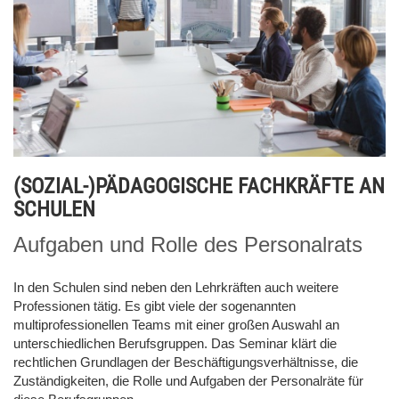
(SOZIAL-)PÄDAGOGISCHE FACHKRÄFTE AN
SCHULEN
Aufgaben und Rolle des Personalrats
In den Schulen sind neben den Lehrkräften auch weitere
Professionen tätig. Es gibt viele der sogenannten
multiprofessionellen Teams mit einer großen Auswahl an
unterschiedlichen Berufsgruppen. Das Seminar klärt die
rechtlichen Grundlagen der Beschäftigungsverhältnisse, die
Zuständigkeiten, die Rolle und Aufgaben der Personalräte für