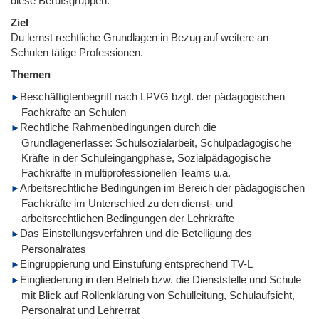
diese Berufsgruppen.
Ziel
Du lernst rechtliche Grundlagen in Bezug auf weitere an
Schulen tätige Professionen.
Themen
Beschäftigtenbegriff nach LPVG bzgl. der pädagogischen
Fachkräfte an Schulen
Rechtliche Rahmenbedingungen durch die
Grundlagenerlasse: Schulsozialarbeit, Schulpädagogische
Kräfte in der Schuleingangphase, Sozialpädagogische
Fachkräfte in multiprofessionellen Teams u.a.
Arbeitsrechtliche Bedingungen im Bereich der pädagogischen
Fachkräfte im Unterschied zu den dienst- und
arbeitsrechtlichen Bedingungen der Lehrkräfte
Das Einstellungsverfahren und die Beteiligung des
Personalrates
Eingruppierung und Einstufung entsprechend TV-L
Eingliederung in den Betrieb bzw. die Dienststelle und Schule
mit Blick auf Rollenklärung von Schulleitung, Schulaufsicht,
Personalrat und Lehrerrat