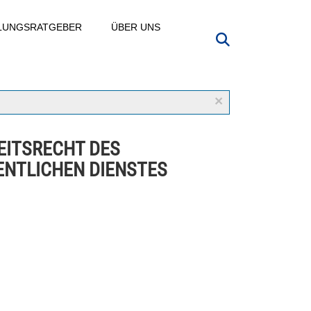
LLUNGSRATGEBER
ÜBER UNS
×
EITSRECHT DES
ENTLICHEN DIENSTES