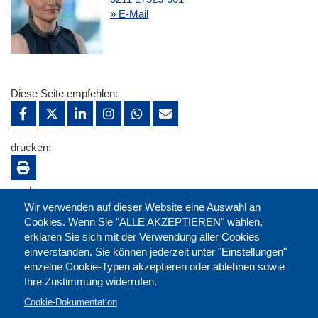
» E-Mail
Diese Seite empfehlen:
drucken:
merken:
Wir verwenden auf dieser Website eine Auswahl an
Cookies. Wenn Sie "ALLE AKZEPTIEREN" wählen,
erklären Sie sich mit der Verwendung aller Cookies
einverstanden. Sie können jederzeit unter "Einstellungen"
einzelne Cookie-Typen akzeptieren oder ablehnen sowie
Ihre Zustimmung widerrufen.
Cookie-Dokumentation