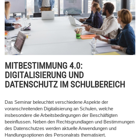
MITBESTIMMUNG 4.0:
DIGITALISIERUNG UND
DATENSCHUTZ IM SCHULBEREICH
Das Seminar beleuchtet verschiedene Aspekte der
voranschreitenden Digitalisierung an Schulen, welche
insbesondere die Arbeitsbedingungen der Beschäftigten
beeinflussen. Neben den Rechtsgrundlagen und Bestimmungen
des Datenschutzes werden aktuelle Anwendungen und
Handlungsoptionen des Personalrats thematisiert.