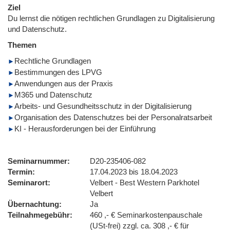
Ziel
Du lernst die nötigen rechtlichen Grundlagen zu Digitalisierung
und Datenschutz.
Themen
Rechtliche Grundlagen
Bestimmungen des LPVG
Anwendungen aus der Praxis
M365 und Datenschutz
Arbeits- und Gesundheitsschutz in der Digitalisierung
Organisation des Datenschutzes bei der Personalratsarbeit
KI - Herausforderungen bei der Einführung
Seminarnummer
D20-235406-082
Termin
17.04.2023 bis 18.04.2023
Seminarort
Velbert - Best Western Parkhotel
Velbert
Übernachtung
Ja
Teilnahmegebühr
460 ,- € Seminarkostenpauschale
(USt-frei) zzgl. ca. 308 ,- € für